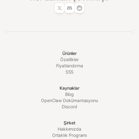
Ürünler
Özellikler
Fiyatlandırma
SSS
Kaynaklar
Blog
OpenClaw Dokümantasyonu
Discord
Şirket
Hakkımızda
Ortaklık Programı