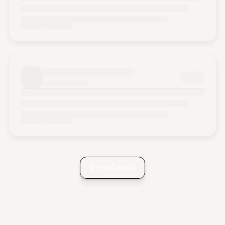
สำรวจทั้งหมด