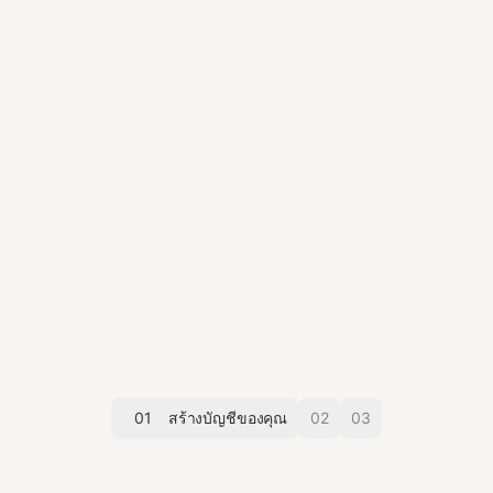
01
สร้างบัญชีของคุณ
02
03