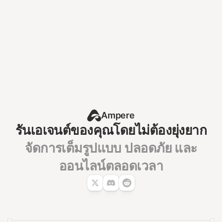
ติดตั้งเอเจนต์ของคุณ
โฮสต์เองอยู่แล้ว?
ดูวิธีย้ายระบบ →
Ampere
รันเอเจนต์ของคุณโดยไม่ต้องยุ่งยาก
จัดการเต็มรูปแบบ ปลอดภัย และ
ออนไลน์ตลอดเวลา