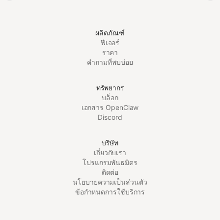
ผลิตภัณฑ์
ฟีเจอร์
ราคา
คำถามที่พบบ่อย
ทรัพยากร
บล็อก
เอกสาร OpenClaw
Discord
บริษัท
เกี่ยวกับเรา
โปรแกรมพันธมิตร
ติดต่อ
นโยบายความเป็นส่วนตัว
ข้อกำหนดการใช้บริการ